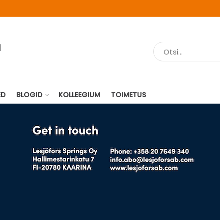
ED
BLOGID
KOLLEEGIUM
TOIMETUS