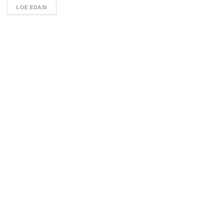
LOE EDASI