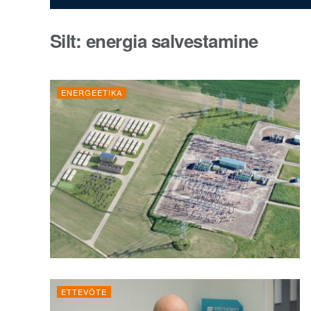
Silt:
energia salvestamine
ENERGEETIKA
ETTEVÕTE