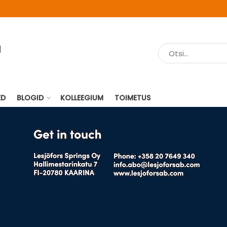
ED
BLOGID
KOLLEEGIUM
TOIMETUS