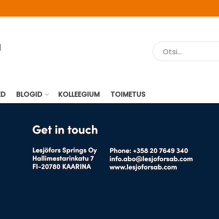
ED
BLOGID
KOLLEEGIUM
TOIMETUS