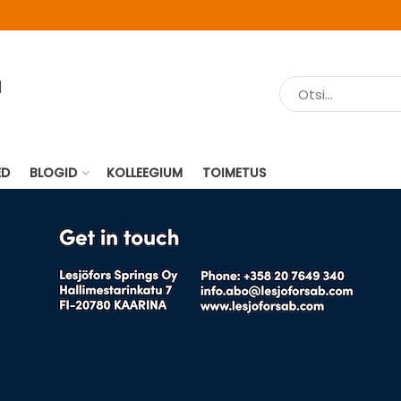
ED
BLOGID
KOLLEEGIUM
TOIMETUS