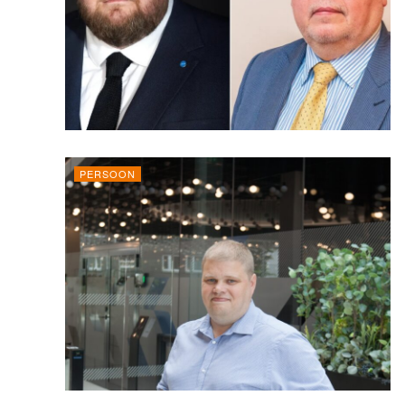
PERSOON