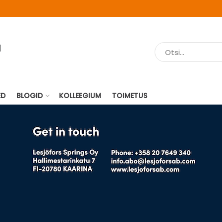
ED
BLOGID
KOLLEEGIUM
TOIMETUS