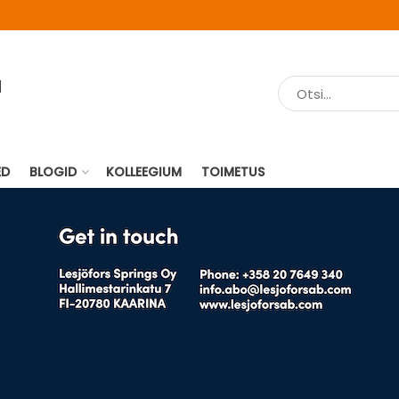
ED
BLOGID
KOLLEEGIUM
TOIMETUS