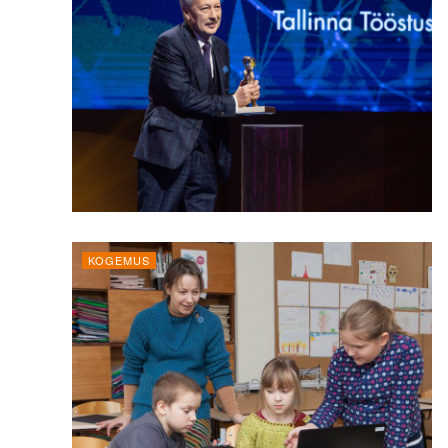
KOGEMUS