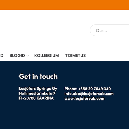
ED
BLOGID
KOLLEEGIUM
TOIMETUS