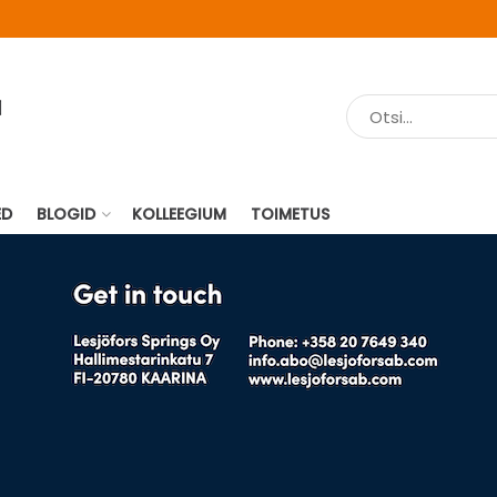
ED
BLOGID
KOLLEEGIUM
TOIMETUS